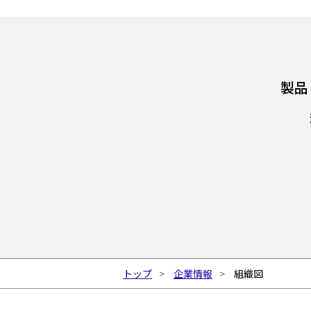
製品
トップ
企業情報
組織図