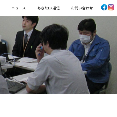
ニュース
あきたDX通信
お問い合わせ