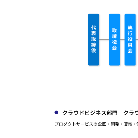
クラウドビジネス部門 クラ
プロダクトサービスの企画・開発・販売・