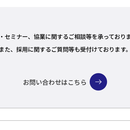
・セミナー、協業に関するご相談等を
承っており
また、採用に関するご質問等も
受付けております
お問い合わせはこちら