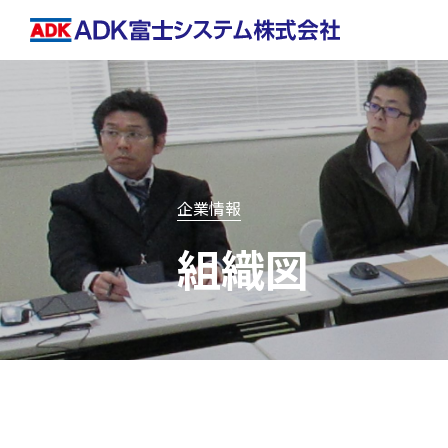
企業情報
組織図