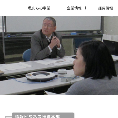
私たちの事業
企業情報
採用情報