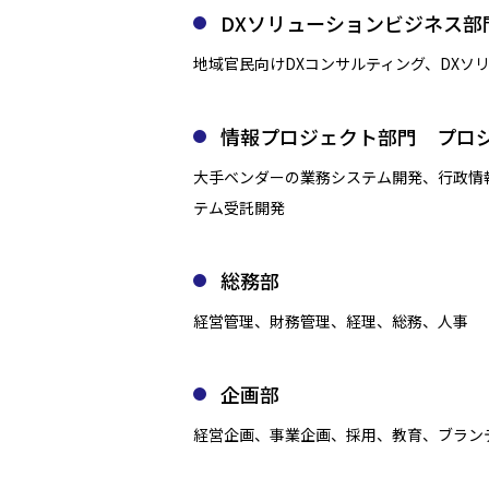
DXソリューションビジネス部
地域官民向けDXコンサルティング、DXソ
情報プロジェクト部門 プロ
大手ベンダーの業務システム開発、行政情報
テム受託開発
総務部
経営管理、財務管理、経理、総務、人事
企画部
経営企画、事業企画、採用、教育、ブラン