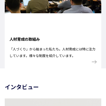
人材育成の取組み
「人づくり」から始まった私たち。人材育成には特に注力
しています。様々な制度を紹介しています。
インタビュー