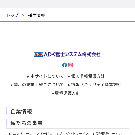
トップ
採用情報
▸ 本サイトについて
▸ 個人情報保護方針
▸ 開示の請求手続きについて
▸ 情報セキュリティ基本方針
▸ 環境保護方針
企業情報
私たちの事業
▸ DXソリューションサービス
▸ プロダクトサービス
▸ 受託開発サービス