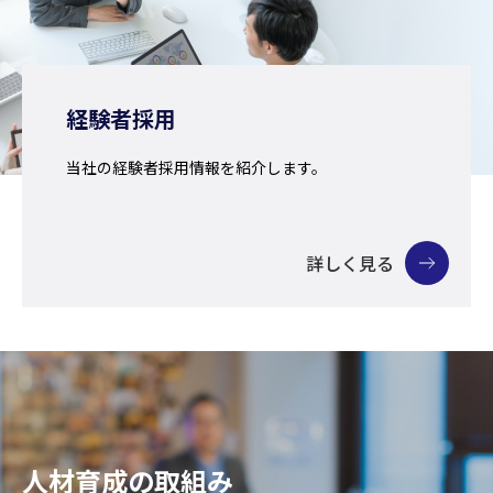
経験者採用
当社の経験者採用情報を紹介します。
詳しく見る
人材育成の取組み