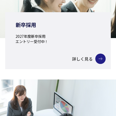
新卒採用
2027年度新卒採用
エントリー受付中！
詳しく見る