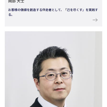
岡部 大士
お客様の価値を創造する伴走者として、「己を尽くす」を実践す
る。