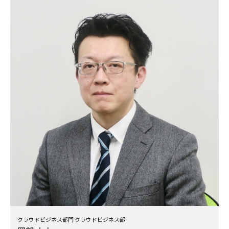
クラウドビジネス部門 クラウドビジネス部