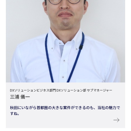
DXソリューションビジネス部門 DXソリューション部 サブマネージャー
三浦 儀一
秋田にいながら首都圏の大きな案件ができるのも、当社の魅力で
すね。