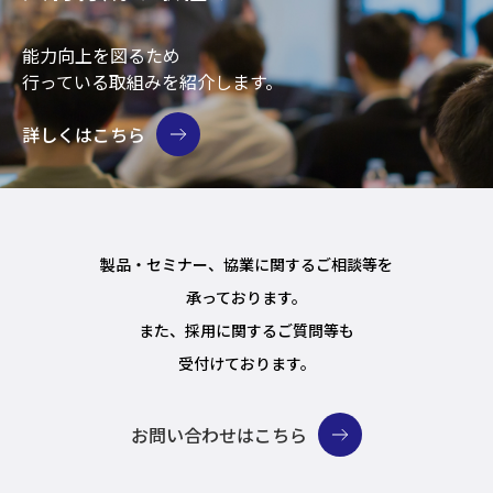
能力向上を図るため
行っている取組みを紹介します。
詳しくはこちら
製品・セミナー、協業に関するご相談等を
承っております。
また、採用に関するご質問等も
受付けております。
お問い合わせはこちら