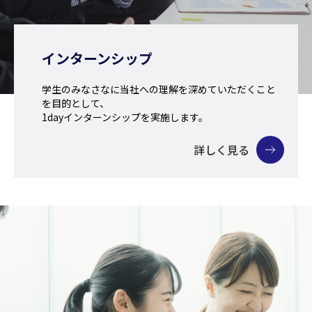
インターンシップ
学生のみなさなに当社への理解を深めていただくこと
を目的として、
1dayインターンシップを実施します。
詳しく見る