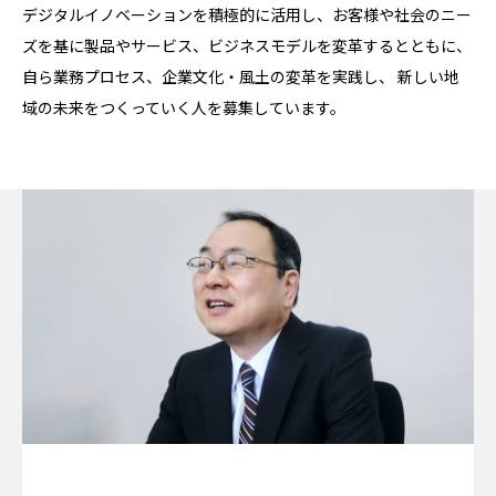
デジタルイノベーションを積極的に活用し、お客様や社会のニー
ズを基に製品やサービス、ビジネスモデルを変革するとともに、
自ら業務プロセス、企業文化・風土の変革を実践し、 新しい地
域の未来をつくっていく人を募集しています。