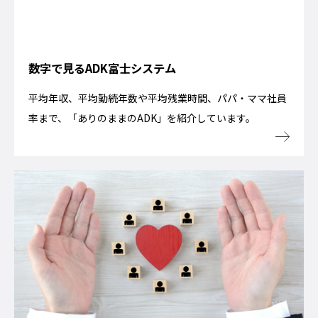
数字で見るADK富士システム
平均年収、平均勤続年数や平均残業時間、パパ・ママ社員
率まで、「ありのままのADK」を紹介しています。