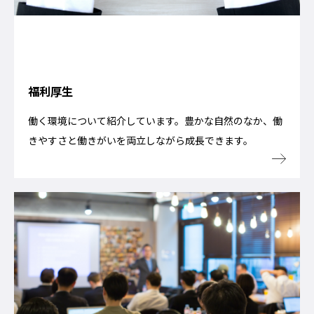
福利厚生
働く環境について紹介しています。豊かな自然のなか、働
きやすさと働きがいを両立しながら成長できます。