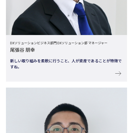
DXソリューションビジネス部門 DXソリューション部 マネージャー
尾張谷 朋幸
新しい取り組みを柔軟に行うこと、人が資産であることが特徴で
すね。