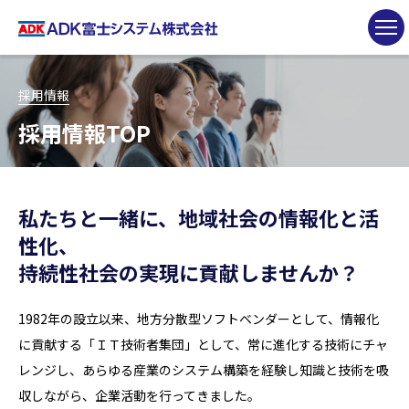
採用情報
採用情報TOP
私たちと一緒に、地域社会の情報化と活
性化、
持続性社会の実現に貢献しませんか？
1982年の設立以来、地方分散型ソフトベンダーとして、情報化
に貢献する「ＩＴ技術者集団」として、常に進化する技術にチャ
レンジし、あらゆる産業のシステム構築を経験し知識と技術を吸
収しながら、企業活動を行ってきました。