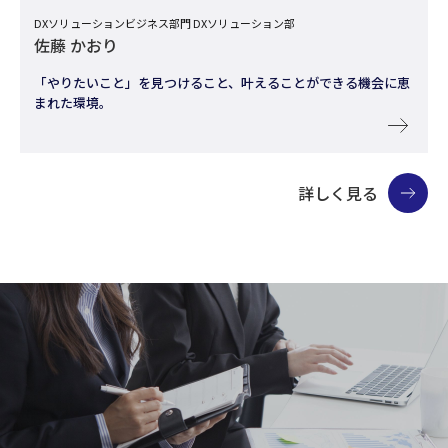
DXソリューションビジネス部門 DXソリューション部
佐藤 かおり
「やりたいこと」を見つけること、叶えることができる機会に恵
まれた環境。
詳しく見る