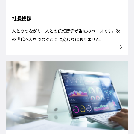
社長挨拶
人とのつながり、人との信頼関係が当社のベースです。次
の世代へ人をつなぐことに変わりはありません。