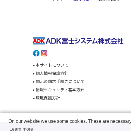
▸ 本サイトについて
▸ 個人情報保護方針
▸ 開示の請求手続きについて
▸ 情報セキュリティ基本方針
▸ 環境保護方針
On our website we use some cookies. These are necessary fo
Learn more