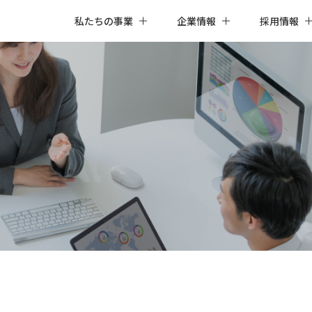
私たちの事業
企業情報
採用情報