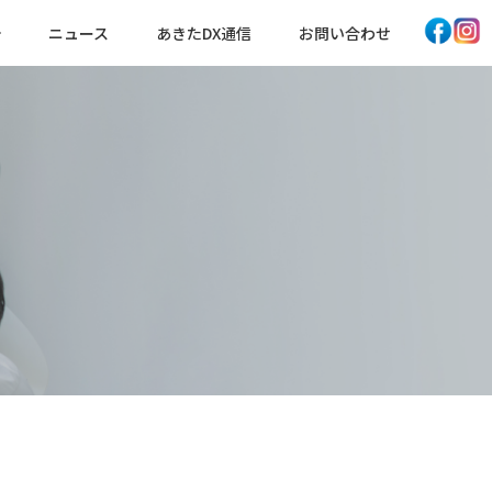
ニュース
あきたDX通信
お問い合わせ