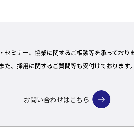
・セミナー、協業に関するご相談等を
承っており
また、採用に関するご質問等も
受付けております
お問い合わせはこちら