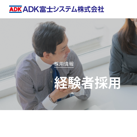
採用情報
経験者採用