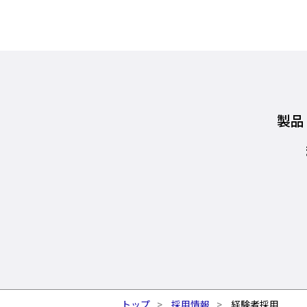
製品
トップ
採用情報
経験者採用