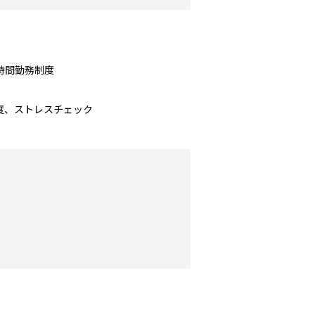
時間勤務制度
度、ストレスチェック