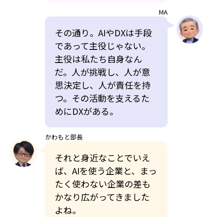
MA
その通り。AIやDXは手段
であって主役じゃない。
主役は私たち自身なん
だ。人が挑戦し、人が意
思決定し、人が責任を持
つ。その活動を支えるた
めにDXがある。
かわもと部長
それと身近なことでいえ
ば、AIを使う企業と、まっ
たく使わない企業の差も
かなり広がってきました
よね。