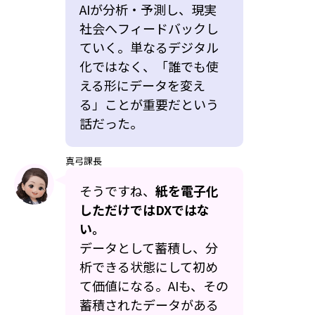
AIが分析・予測し、現実
社会へフィードバックし
ていく。単なるデジタル
化ではなく、「誰でも使
える形にデータを変え
る」ことが重要だという
話だった。
真弓課長
そうですね、
紙を電子化
しただけではDXではな
い。
データとして蓄積し、分
析できる状態にして初め
て価値になる。AIも、その
蓄積されたデータがある