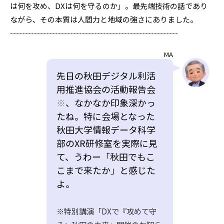
は何を攻め、DXは何を守るのか」。最先端技術の話であり
ながら、その本質は人間力と地域の強さにありました。
--------------------------------------------------------
MA
先日の秋田デジタル利活
用推進協会の活動報告会
※
、なかなか印象深かっ
たね。特に会場となった
秋田大学情報データ科学
部のXR研修室を実際に見
て、うわー「秋田でもこ
こまで来たか」と感じた
よ。
※特別講演「DXで『攻めて守