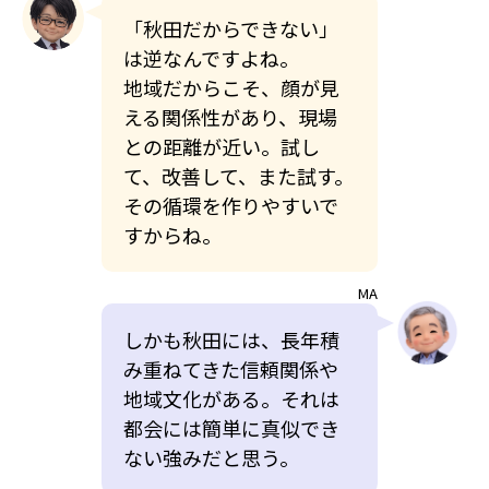
「秋田だからできない」
は逆なんですよね。
地域だからこそ、顔が見
える関係性があり、現場
との距離が近い。試し
て、改善して、また試す。
その循環を作りやすいで
すからね。
MA
しかも秋田には、長年積
み重ねてきた信頼関係や
地域文化がある。それは
都会には簡単に真似でき
ない強みだと思う。