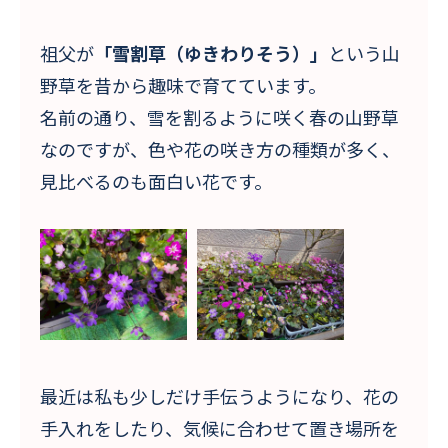
祖父が
「雪割草（ゆきわりそう）」
という山
野草を昔から趣味で育てています。
名前の通り、雪を割るように咲く春の山野草
なのですが、色や花の咲き方の種類が多く、
見比べるのも面白い花です。
最近は私も少しだけ手伝うようになり、花の
手入れをしたり、気候に合わせて置き場所を