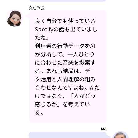
真弓課長
良く自分でも使っている
Spotifyの話も出ていまし
たね。
利用者の行動データをAI
が分析して、一人ひとり
に合わせた音楽を提案す
る。あれも結局は、デー
タ活用と人間理解の組み
合わせなんですよね。AIだ
けではなく、「人がどう
感じるか」を考えてい
る。
MA