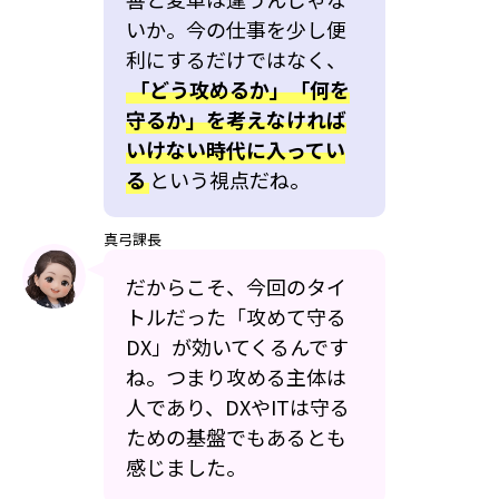
いか。今の仕事を少し便
利にするだけではなく、
「どう攻めるか」「何を
守るか」を考えなければ
いけない時代に入ってい
る
という視点だね。
真弓課長
だからこそ、今回のタイ
トルだった「攻めて守る
DX」が効いてくるんです
ね。つまり攻める主体は
人であり、DXやITは守る
ための基盤でもあるとも
感じました。