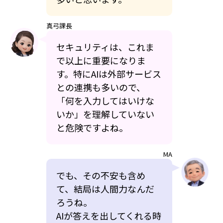
真弓課長
セキュリティは、これま
で以上に重要になりま
す。特にAIは外部サービス
との連携も多いので、
「何を入力してはいけな
いか」を理解していない
と危険ですよね。
MA
でも、その不安も含め
て、結局は人間力なんだ
ろうね。
AIが答えを出してくれる時