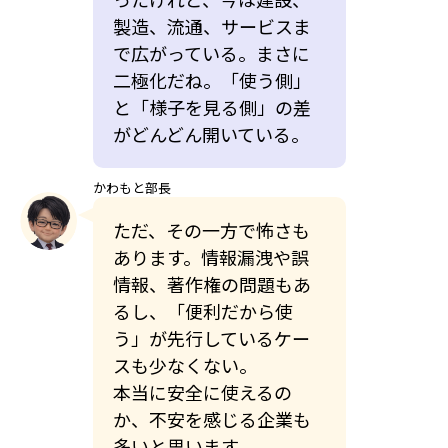
製造、流通、サービスま
で広がっている。まさに
二極化だね。「使う側」
と「様子を見る側」の差
がどんどん開いている。
かわもと部長
ただ、その一方で怖さも
あります。情報漏洩や誤
情報、著作権の問題もあ
るし、「便利だから使
う」が先行しているケー
スも少なくない。
本当に安全に使えるの
か、不安を感じる企業も
多いと思います。