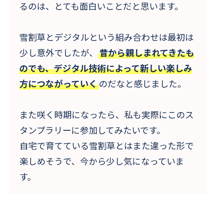
るのは、とても面白いことだと思います。
雪割草とデジタルという組み合わせは最初は
少し意外でしたが、
昔から親しまれてきたも
のでも、デジタル技術によって新しい楽しみ
方につながっていく
のだなと感じました。
また咲く時期になったら、私も実際にこのス
タンプラリーに参加してみたいです。
自宅で育てている雪割草とはまた違った形で
楽しめそうで、今から少し気になっていま
す。