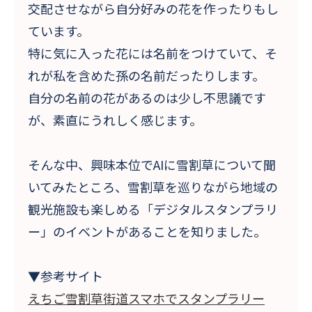
交配させながら自分好みの花を作ったりもし
ています。
特に気に入った花には名前をつけていて、そ
れが私を含めた孫の名前だったりします。
自分の名前の花があるのは少し不思議です
が、素直にうれしく感じます。
そんな中、興味本位でAIに雪割草について聞
いてみたところ、雪割草を巡りながら地域の
観光施設も楽しめる「デジタルスタンプラリ
ー」のイベントがあることを知りました。
▼参考サイト
えちご雪割草街道スマホでスタンプラリー