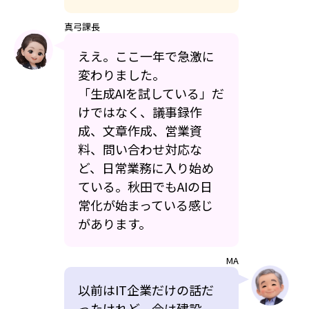
真弓課長
ええ。ここ一年で急激に
変わりました。
「生成AIを試している」だ
けではなく、議事録作
成、文章作成、営業資
料、問い合わせ対応な
ど、日常業務に入り始め
ている。秋田でもAIの日
常化が始まっている感じ
があります。
MA
以前はIT企業だけの話だ
ったけれど、今は建設、