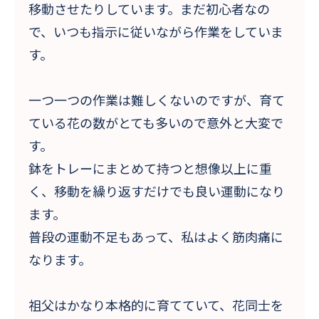
移動させたりしています。まだ初心者なの
で、いつも指示に従いながら作業をしていま
す。
一つ一つの作業は難しくないのですが、育て
ている花の数がとても多いので意外と大変で
す。
鉢をトレーにまとめて持つと想像以上に重
く、移動を繰り返すだけでも良い運動になり
ます。
普段の運動不足もあって、私はよく筋肉痛に
なります。
祖父はかなり本格的に育てていて、花同士を