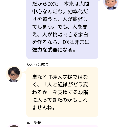
だからDXも、本来は人間
中心なんだね。効率化だ
けを追うと、人が疲弊し
てしまう。でも、人を支
え、人が挑戦できる余白
を作るなら、DXは非常に
強力な武器になる。
かわもと部長
単なるIT導入支援ではな
く、「人と組織がどう変
わるか」を支援する段階
に入ってきたのかもしれ
ませんね。
真弓課長