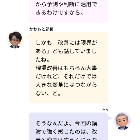
から予測や判断に活用で
きるわけですから。
かわもと部長
しかも「改善には限界が
ある」とも話していまし
たね。
現場改善はもちろん大事
だけれど、それだけでは
大きな変革にはつながら
ない、と。
MA
そうなんだよ。今回の講
演で強く感じたのは、改
善と変革は違うんじゃな