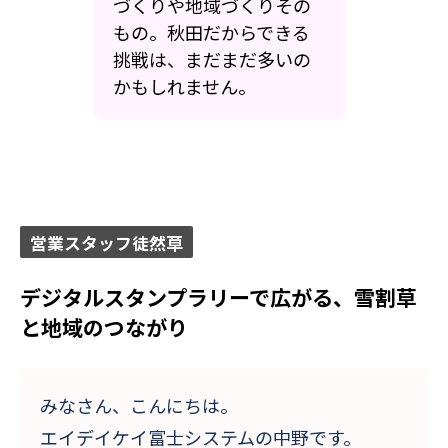
づくりや地域づくりその
もの。秋田だからできる
挑戦は、まだまだ多いの
かもしれません。
営業スタッフ徒然草
デジタルスタンプラリーで広がる、雪割草
と地域のつながり
みなさん、こんにちは。
エイデイケイ富士システムの中野です。