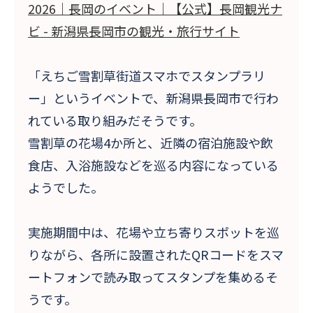
2026｜長岡のイベント｜【公式】長岡観光ナ
ビ - 新潟県長岡市の観光・旅行サイト
「えちご雪割草街道スマホでスタンプラリ
ー」というイベントで、新潟県長岡市で行わ
れている取り組みだそうです。
雪割草の花場4か所と、近隣の宿泊施設や飲
食店、入浴施設などを巡る内容になっている
ようでした。
実施期間中は、花場や立ち寄りスポットを巡
りながら、各所に設置されたQRコードをスマ
ートフォンで読み取ってスタンプを集めるそ
うです。