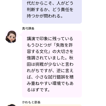
代だからこそ、人がどう
判断するか、どう責任を
持つかが問われる。
真弓課長
講演で印象に残っている
もうひとつが「失敗を許
容する文化」の大切さを
強調されていました。秋
田は挑戦が少ないと言わ
れがちですが、逆に言え
ば、小さな試行錯誤を積
み重ねやすい環境でもあ
るはずです。
かわもと部長