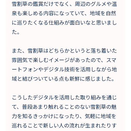
雪割草の鑑賞だけでなく、周辺のグルメや温
泉も楽しめる内容になっていて、地域を自然
に巡りたくなる仕組みが面白いなと思いまし
た。
また、雪割草はどちらかというと落ち着いた
雰囲気で楽しむイメージがあったので、スマ
ートフォンやデジタル技術を活用しながら地
域と結びついている点も新鮮に感じました。
こうしたデジタルを活用した取り組みを通じ
て、普段あまり触れることのない雪割草の魅
力を知るきっかけになったり、気軽に地域を
巡れることで新しい人の流れが生まれたりす