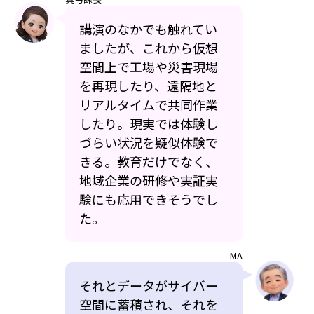
講演のなかでも触れてい
ましたが、これから仮想
空間上で工場や災害現場
を再現したり、遠隔地と
リアルタイムで共同作業
したり。現実では体験し
づらい状況を疑似体験で
きる。教育だけでなく、
地域企業の研修や実証実
験にも応用できそうでし
た。
MA
それとデータがサイバー
空間に蓄積され、それを