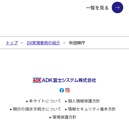
一覧を見る
トップ
DX実現事例の紹介
秋田県庁
▸ 本サイトについて
▸ 個人情報保護方針
▸ 開示の請求手続きについて
▸ 情報セキュリティ基本方針
▸ 環境保護方針