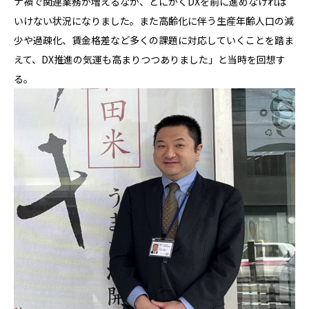
ナ禍で関連業務が増えるなか、とにかくDXを前に進めなければ
いけない状況になりました。また高齢化に伴う生産年齢人口の減
少や過疎化、賃金格差など多くの課題に対応していくことを踏ま
えて、DX推進の気運も高まりつつありました」と当時を回想す
る。