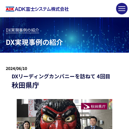
DX実現事例の紹介
DX実現事例の紹介
2024/06/10
DXリーディングカンパニーを訪ねて 4回目
秋田県庁