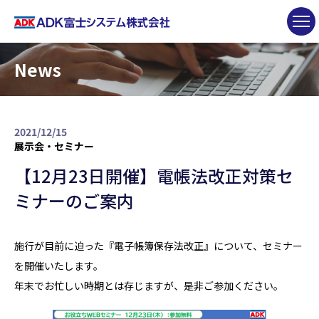
News
2021/12/15
展示会・セミナー
【12月23日開催】電帳法改正対策セ
ミナーのご案内
施行が目前に迫った『電子帳簿保存法改正』について、セミナー
を開催いたします。
年末でお忙しい時期とは存じますが、是非ご参加ください。