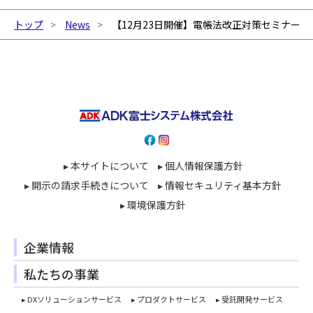
トップ
News
【12月23日開催】電帳法改正対策セミナーの
▸ 本サイトについて
▸ 個人情報保護方針
▸ 開示の請求手続きについて
▸ 情報セキュリティ基本方針
▸ 環境保護方針
企業情報
私たちの事業
▸ DXソリューションサービス
▸ プロダクトサービス
▸ 受託開発サービス