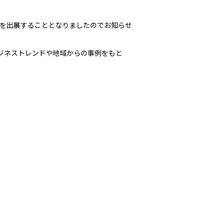
Eye』」を出展することとなりましたのでお知らせ
ジネストレンドや地域からの事例をもと