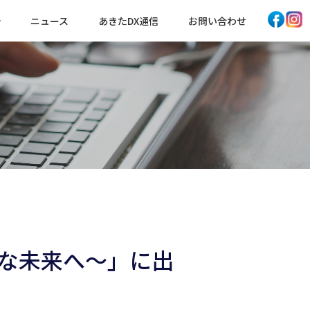
ニュース
あきたDX通信
お問い合わせ
ナブルな未来へ～」に出