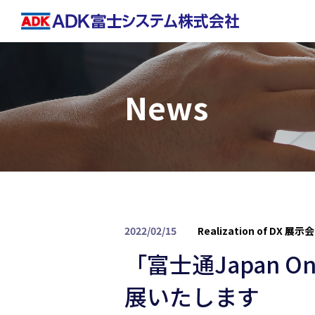
News
2022/02/15
Realization of DX
展示会
「富士通Japan O
展いたします