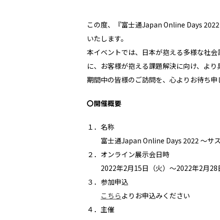
この度、『富士通Japan Online Da
いたします。
本イベントでは、日本が抱える多様な社会
に、お客様が抱える課題解決に向け、より
期間中の皆様のご訪問を、心よりお待ち申
〇開催概要
１．名称
富士通Japan Online Days 2022
２．オンライン展示会日時
2022年2月15日（火）～2022年2月2
３．参加申込
こちら
よりお申込みください
４．主催