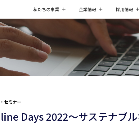
私たちの事業
企業情報
採用情報
・セミナー
nline Days 2022～サステ