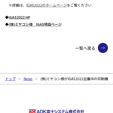
※詳細は、
IGAS2022のホームページ
をご覧ください
◆
IGAS2022 HP
◆
(株)ミヤコシ様 IGAS特設ページ
一覧へ戻る
トップ
News
(株)ミヤコシ様がIGAS2022出展中の印刷