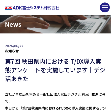
News
2026/06/22
お知らせ
第7回 秋田県内におけるIT/DX導入実
態アンケートを実施しています｜デジ
活あきた
当社が事務局を務める一般社団法人秋田デジタル利活用推進協会
で、
本日から
「第7回秋田県内におけるIT/DXの導入実態に関するアン