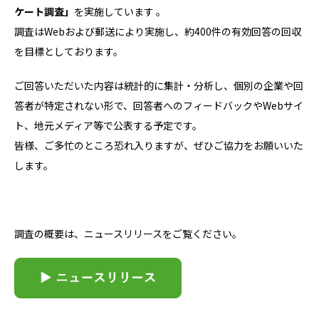
ケート調査」
を実施しています
。
調査はWebおよび郵送により実施し、約400件の有効回答の回収
を目標としております。
ご回答いただいた内容は統計的に集計・分析し、個別の企業や回
答者が特定されない形で、回答者へのフィードバックやWebサイ
ト、地元メディア等で公表する予定です。
皆様、
ご多忙のところ恐れ入りますが、ぜひご協力をお願いいた
します。
調査の概要は、ニュースリリースをご覧ください。