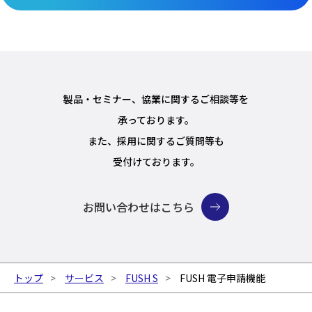
製品・セミナー、協業に関するご相談等を
承っております。
また、採用に関するご質問等も
受付けております。
お問い合わせはこちら
トップ
サービス
FUSH S
FUSH 電子申請機能