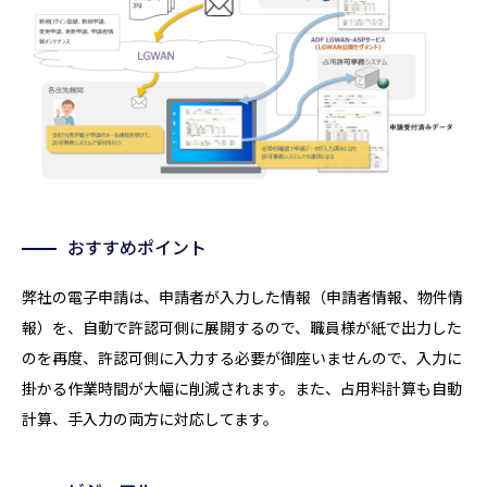
おすすめポイント
弊社の電子申請は、申請者が入力した情報（申請者情報、物件情
報）を、自動で許認可側に展開するので、職員様が紙で出力した
のを再度、許認可側に入力する必要が御座いませんので、入力に
掛かる作業時間が大幅に削減されます。また、占用料計算も自動
計算、手入力の両方に対応してます。