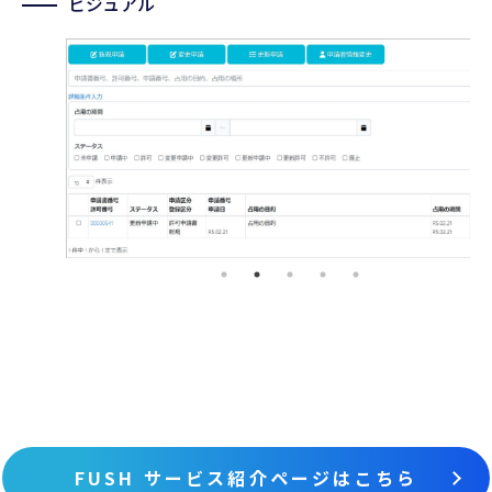
ビジュアル
FUSH サービス紹介ページはこちら