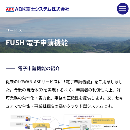
サービス
FUSH 電子申請機能
電子申請機能の紹介
従来のLGWAN-ASPサービスに「電子申請機能」をご用意しまし
た。今後の自治体DXを実現するべく、申請者の利便性向上、許
可業務の効率化・省力化、事務の正確性を提供します。又、セキ
ュアで安全性・事業継続性の高いクラウド型システムです。