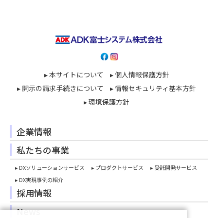
▸ 本サイトについて
▸ 個人情報保護方針
▸ 開示の請求手続きについて
▸ 情報セキュリティ基本方針
▸ 環境保護方針
企業情報
私たちの事業
▸ DXソリューションサービス
▸ プロダクトサービス
▸ 受託開発サービス
▸ DX実現事例の紹介
採用情報
News