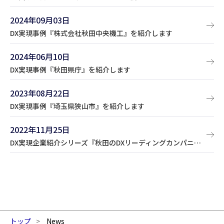
2024年09月03日
DX実現事例『株式会社秋田中央機工』を紹介します
2024年06月10日
DX実現事例『秋田県庁』を紹介します
2023年08月22日
DX実現事例『埼玉県狭山市』を紹介します
2022年11月25日
DX実現企業紹介シリーズ『秋田のDXリーディングカンパニーを訪ねて』がスタートしました！
トップ
News