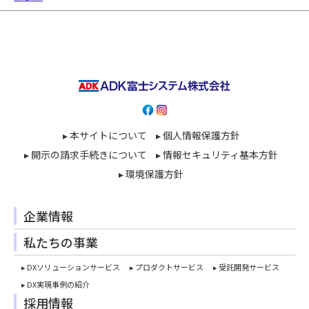
▸ 本サイトについて
▸ 個人情報保護方針
▸ 開示の請求手続きについて
▸ 情報セキュリティ基本方針
▸ 環境保護方針
企業情報
私たちの事業
▸ DXソリューションサービス
▸ プロダクトサービス
▸ 受託開発サービス
▸ DX実現事例の紹介
採用情報