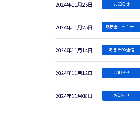
2024年11月25日
お知らせ
2024年11月25日
展示会・セミナー
2024年11月14日
あきたDX通信
2024年11月12日
お知らせ
2024年11月08日
お知らせ