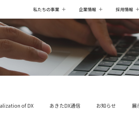
私たちの事業
企業情報
採用情報
alization of DX
あきたDX通信
お知らせ
展