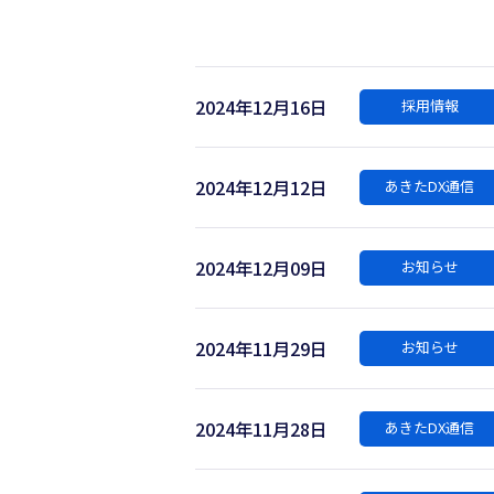
2024年12月16日
採用情報
2024年12月12日
あきたDX通信
2024年12月09日
お知らせ
2024年11月29日
お知らせ
2024年11月28日
あきたDX通信