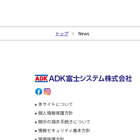
トップ
News
▸ 本サイトについて
▸ 個人情報保護方針
▸ 開示の請求手続きについて
▸ 情報セキュリティ基本方針
▸ 環境保護方針