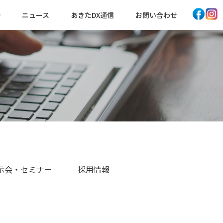
ニュース
あきたDX通信
お問い合わせ
示会・セミナー
採用情報