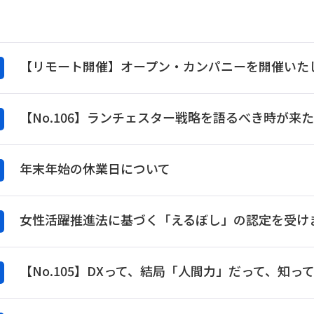
【リモート開催】オープン・カンパニーを開催いた
【No.106】ランチェスター戦略を語るべき時が来
年末年始の休業日について
女性活躍推進法に基づく「えるぼし」の認定を受け
【No.105】DXって、結局「人間力」だって、知っ