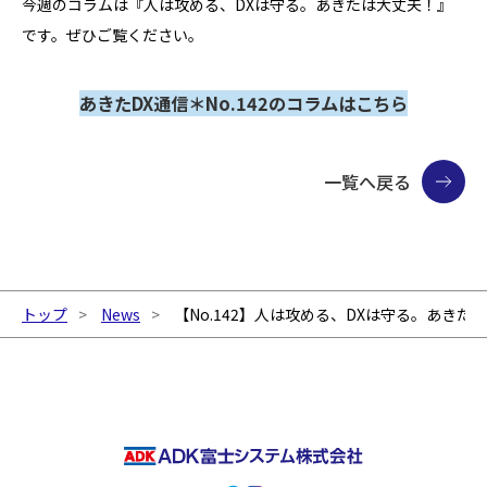
今週のコラムは『人は攻める、DXは守る。あきたは大丈夫！』
です。ぜひご覧ください。
あきたDX通信＊No.142のコラムはこちら
一覧へ戻る
トップ
News
【No.142】人は攻める、DXは守る。あきた