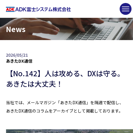
News
2026/05/21
あきたDX通信
【No.142】人は攻める、DXは守る。
あきたは大丈夫！
当社では、メールマガジン「あきたDX通信」を隔週で配信し、
あきたDX通信のコラムをアーカイブとして掲載しております。