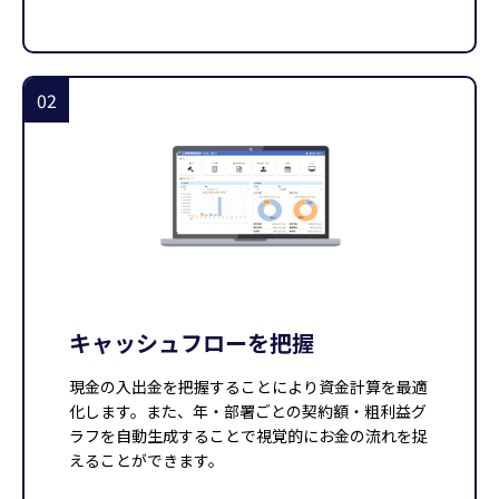
02
キャッシュフローを把握
現金の入出金を把握することにより資金計算を最適
化します。また、年・部署ごとの契約額・粗利益グ
ラフを自動生成することで視覚的にお金の流れを捉
えることができます。