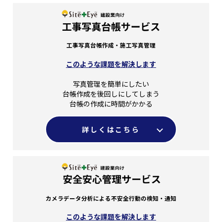
工事写真台帳作成・施工写真管理
このような課題を解決します
写真管理を簡単にしたい
台帳作成を後回しにしてしまう
台帳の作成に時間がかかる
詳しくはこちら
カメラデータ分析による不安全行動の検知・通知
このような課題を解決します