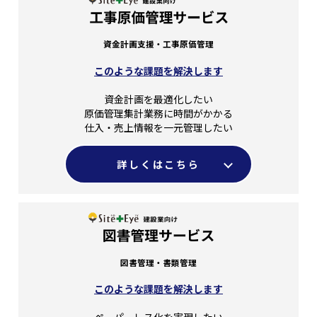
資金計画支援・工事原価管理
このような課題を解決します
資金計画を最適化したい
原価管理集計業務に時間がかかる
仕入・売上情報を一元管理したい
詳しくはこちら
図書管理・書類管理
このような課題を解決します
ペーパーレス化を実現したい