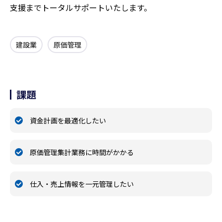
支援までトータルサポートいたします。
建設業
原価管理
課題
資金計画を最適化したい
原価管理集計業務に時間がかかる
仕入・売上情報を一元管理したい