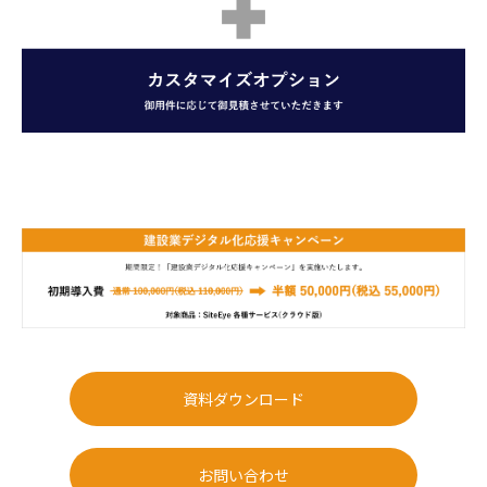
資料ダウンロード
お問い合わせ