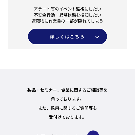
アラート等のイベント監視にしたい
不安全行動・異常状態を検知したい
遮蔽物に作業員の一部が隠れてしまう
詳しくはこちら
製品・セミナー、協業に関するご相談等を
承っております。
また、採用に関するご質問等も
受付けております。