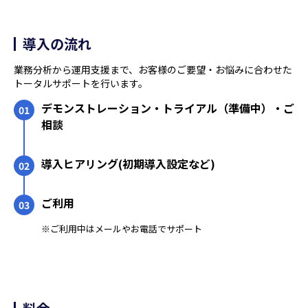
導入の流れ
業務分析から運用支援まで、お客様のご要望・お悩みに合わせた
トータルサポートを行います。
デモンストレーション・トライアル（準備中）・ご
01
相談
導入ヒアリング(初期導入設定など)
02
ご利用
03
※ご利用中はメールやお電話でサポート