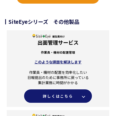
SiteEyeシリーズ その他製品
作業員・機材の配置管理
このような課題を解決します
作業員・機材の配置を効率化したい
日報提出のために事務所に戻っている
集計業務に時間がかかる
詳しくはこちら