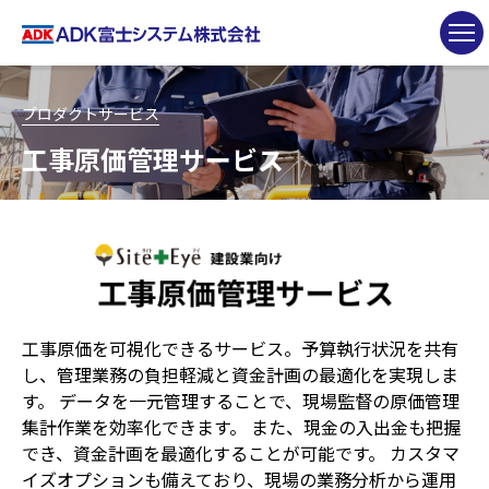
プロダクトサービス
工事原価管理サービス
工事原価を可視化できるサービス。予算執行状況を共有
し、管理業務の負担軽減と資金計画の最適化を実現しま
す。 データを一元管理することで、現場監督の原価管理
集計作業を効率化できます。 また、現金の入出金も把握
でき、資金計画を最適化することが可能です。 カスタマ
イズオプションも備えており、現場の業務分析から運用