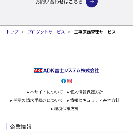
お問い合わせはこちら
トップ
プロダクトサービス
工事原価管理サービス
▸ 本サイトについて
▸ 個人情報保護方針
▸ 開示の請求手続きについて
▸ 情報セキュリティ基本方針
▸ 環境保護方針
企業情報