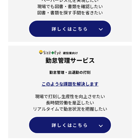
現場でも図書・書類を確認したい
図書・書類を探す手間を省きたい
詳しくはこちら
勤怠管理・出退勤の打刻
このような課題を解決します
現場で打刻し生産性を向上させたい
長時間労働を是正したい
リアルタイムで勤怠状況を把握したい
詳しくはこちら