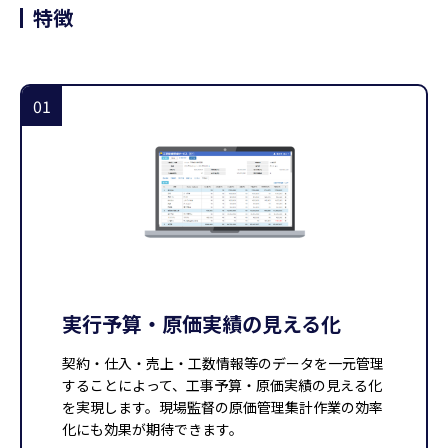
特徴
01
実行予算・原価実績の見える化
契約・仕入・売上・工数情報等のデータを一元管理
することによって、工事予算・原価実績の見える化
を実現します。現場監督の原価管理集計作業の効率
化にも効果が期待できます。